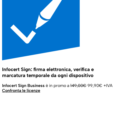
Infocert Sign: firma elettronica, verifica e
marcatura temporale da ogni dispositivo
Infocert Sign Business
è in promo a
149,00€
99,90€ +IVA
Confronta le licenze