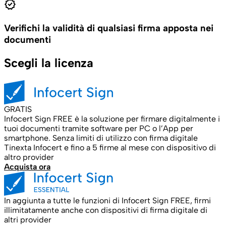
verified
Verifichi la validità di qualsiasi firma apposta nei
documenti
Scegli la licenza
GRATIS
Infocert Sign FREE è la soluzione per firmare digitalmente i
tuoi documenti tramite software per PC o l’App per
smartphone. Senza limiti di utilizzo con firma digitale
Tinexta Infocert e fino a 5 firme al mese con dispositivo di
altro provider
Acquista ora
In aggiunta a tutte le funzioni di Infocert Sign FREE, firmi
illimitatamente anche con dispositivi di firma digitale di
altri provider