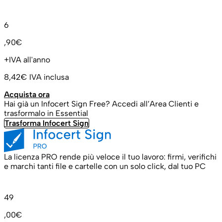
6
,90€
+IVA all'anno
8,42€
IVA inclusa
Acquista ora
Hai già un Infocert Sign Free? Accedi all’Area Clienti e
trasformalo in Essential
Trasforma Infocert Sign
La licenza PRO rende più veloce il tuo lavoro: firmi, verifichi
e marchi tanti file e cartelle con un solo click, dal tuo PC
49
,00€